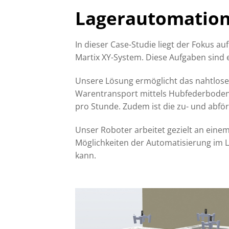
Lagerautomation
In dieser Case-Studie liegt der Fokus 
Martix XY-System. Diese Aufgaben sind 
Unsere Lösung ermöglicht das nahtlos
Warentransport mittels Hubfederbodent
pro Stunde. Zudem ist die zu- und abfö
Unser Roboter arbeitet gezielt an einem
Möglichkeiten der Automatisierung im La
kann.