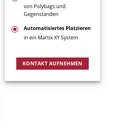
von Polybags und
Gegenständen
Automatisiertes Platzieren
in ein Martix XY System
KONTAKT AUFNEHMEN