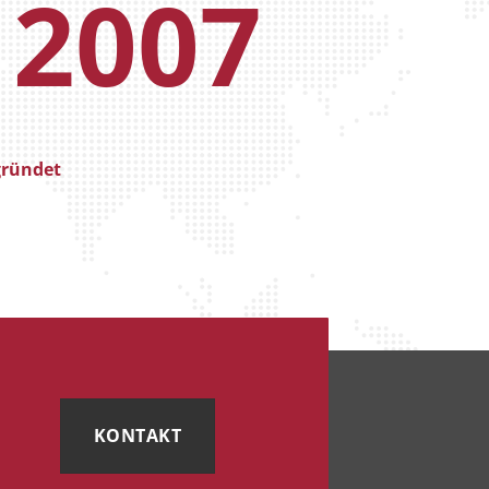
2007
ründet
KONTAKT