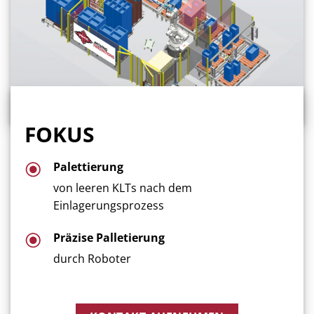
FOKUS
Palettierung
von leeren KLTs nach dem
Einlagerungsprozess
Präzise Palletierung
durch Roboter