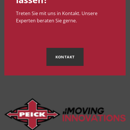
Treten Sie mit uns in Kontakt. Unsere
Experten beraten Sie gerne.
KONTAKT