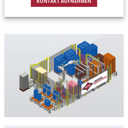
KONTAKT AUFNEHMEN