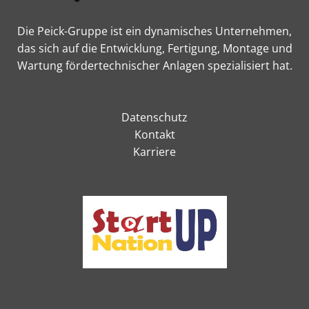
Die Peick-Gruppe ist ein dynamisches Unternehmen,
das sich auf die Entwicklung, Fertigung, Montage und
Wartung fördertechnischer Anlagen spezialisiert hat.
Datenschutz
Kontakt
Karriere