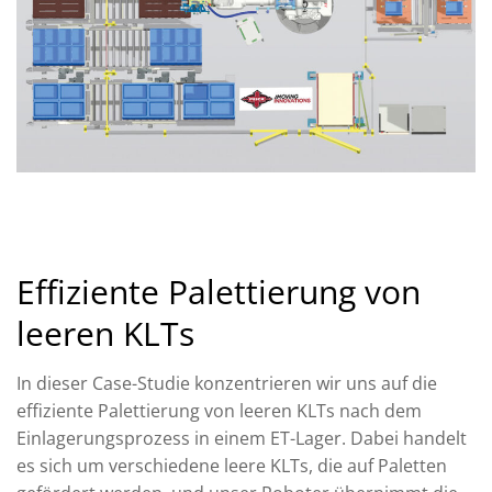
Effiziente Palettierung von
leeren KLTs
In dieser Case-Studie konzentrieren wir uns auf die
effiziente Palettierung von leeren KLTs nach dem
Einlagerungsprozess in einem ET-Lager. Dabei handelt
es sich um verschiedene leere KLTs, die auf Paletten