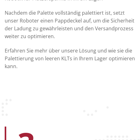
Nachdem die Palette vollständig palettiert ist, setzt
unser Roboter einen Pappdeckel auf, um die Sicherheit
der Ladung zu gewährleisten und den Versandprozess
weiter zu optimieren.
Erfahren Sie mehr über unsere Lösung und wie sie die
Palettierung von leeren KLTs in Ihrem Lager optimieren
kann.