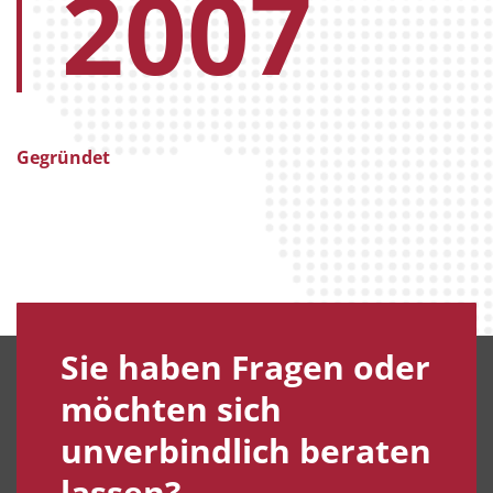
2007
Gegründet
Sie haben Fragen oder
möchten sich
unverbindlich beraten
lassen?